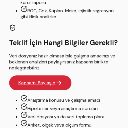
kurul raporu
ROC, Cox, Kaplan-Meier, lojistik regresyon
gibi klinik analizler
Teklif İçin Hangi Bilgiler Gerekli?
Veri dosyanız hazır olmasa bile çalışma amacınızı ve
beklenen analizleri paylaşırsanız kapsamı birlikte
netleştirebiliriz.
Kapsamı Paylaşın
Araştırma konusu ve çalışma amacı
Hipotezler veya araştırma soruları
Veri dosyası ya da veri toplama planı
Anket, ölçek veya ölçüm formu