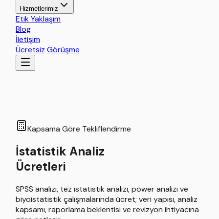
Hizmetlerimiz
Etik Yaklaşım
Blog
İletişim
Ücretsiz Görüşme
Kapsama Göre Tekliflendirme
İstatistik Analiz
Ücretleri
SPSS analizi, tez istatistik analizi, power analizi ve
biyoistatistik çalışmalarında ücret; veri yapısı, analiz
kapsamı, raporlama beklentisi ve revizyon ihtiyacına