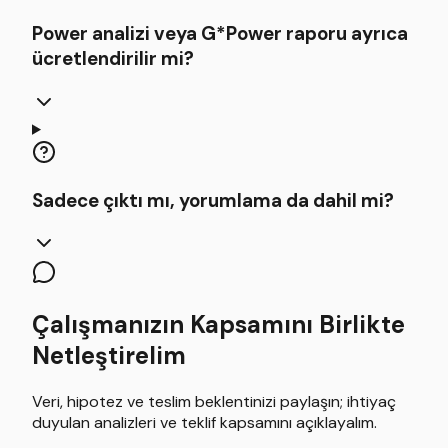
Power analizi veya G*Power raporu ayrıca
ücretlendirilir mi?
Sadece çıktı mı, yorumlama da dahil mi?
Çalışmanızın Kapsamını Birlikte
Netleştirelim
Veri, hipotez ve teslim beklentinizi paylaşın; ihtiyaç
duyulan analizleri ve teklif kapsamını açıklayalım.