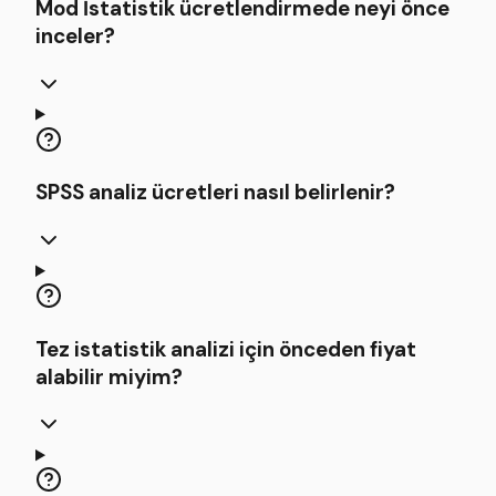
Mod İstatistik ücretlendirmede neyi önce
inceler?
SPSS analiz ücretleri nasıl belirlenir?
Tez istatistik analizi için önceden fiyat
alabilir miyim?