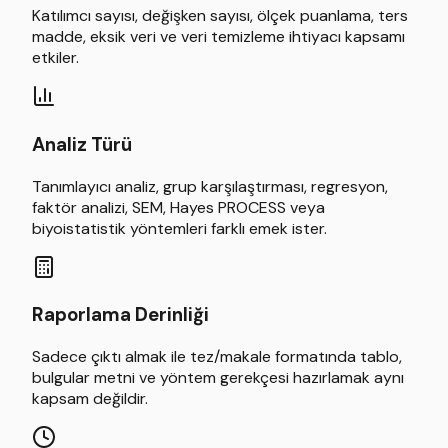
Katılımcı sayısı, değişken sayısı, ölçek puanlama, ters
madde, eksik veri ve veri temizleme ihtiyacı kapsamı
etkiler.
Analiz Türü
Tanımlayıcı analiz, grup karşılaştırması, regresyon,
faktör analizi, SEM, Hayes PROCESS veya
biyoistatistik yöntemleri farklı emek ister.
Raporlama Derinliği
Sadece çıktı almak ile tez/makale formatında tablo,
bulgular metni ve yöntem gerekçesi hazırlamak aynı
kapsam değildir.