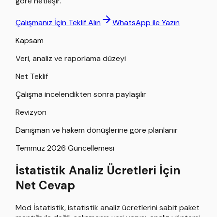
göre netleşir.
Çalışmanız İçin Teklif Alın
WhatsApp ile Yazın
Kapsam
Veri, analiz ve raporlama düzeyi
Net Teklif
Çalışma incelendikten sonra paylaşılır
Revizyon
Danışman ve hakem dönüşlerine göre planlanır
Temmuz 2026 Güncellemesi
İstatistik Analiz Ücretleri İçin
Net Cevap
Mod İstatistik, istatistik analiz ücretlerini sabit paket