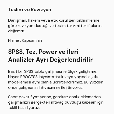
Teslim ve Revizyon
Danışman, hakem veya etik kurul geri bildirimlerine
göre revizyon desteği ve teslim takvimi teklif planını
değiştirir.
Hizmet Kapsamları
SPSS, Tez, Power ve İleri
Analizler Ayrı Değerlendirilir
Basit bir SPSS tablo çalışması ile ölçek geliştirme,
Hayes PROCESS, biyoistatistik veya yapısal eşitlik
modellemesi aynı planla ücretlendirilmez. Bu yüzden
önce çalışmanın ihtiyacını netleştiriyoruz.
Sabit paket fiyat yerine, gereksiz analiz eklemeden
çalışmanızın gerçekten ihtiyaç duyduğu kapsam için
teklif hazırlıyoruz.