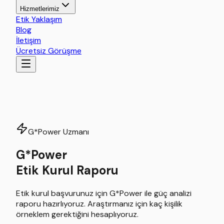
Hizmetlerimiz
Etik Yaklaşım
Blog
İletişim
Ücretsiz Görüşme
G*Power Uzmanı
G*Power
Etik Kurul Raporu
Etik kurul başvurunuz için G*Power ile güç analizi
raporu hazırlıyoruz. Araştırmanız için kaç kişilik
örneklem gerektiğini hesaplıyoruz.