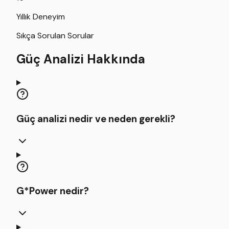
Yıllık Deneyim
Sıkça Sorulan Sorular
Güç Analizi Hakkında
Güç analizi nedir ve neden gerekli?
G*Power nedir?