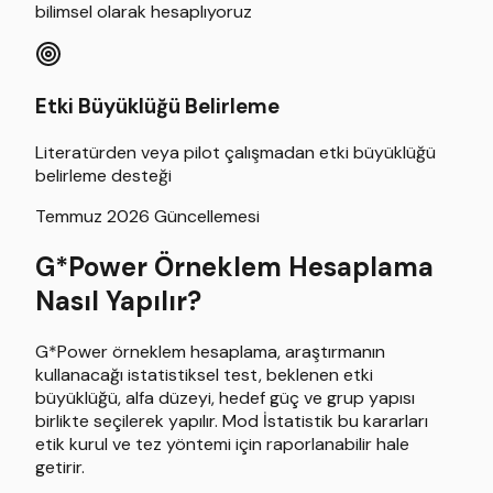
bilimsel olarak hesaplıyoruz
Etki Büyüklüğü Belirleme
Literatürden veya pilot çalışmadan etki büyüklüğü
belirleme desteği
Temmuz 2026 Güncellemesi
G*Power Örneklem Hesaplama
Nasıl Yapılır?
G*Power örneklem hesaplama, araştırmanın
kullanacağı istatistiksel test, beklenen etki
büyüklüğü, alfa düzeyi, hedef güç ve grup yapısı
birlikte seçilerek yapılır. Mod İstatistik bu kararları
etik kurul ve tez yöntemi için raporlanabilir hale
getirir.