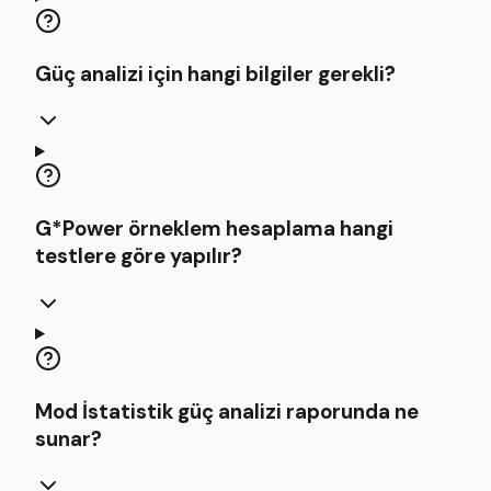
Güç analizi için hangi bilgiler gerekli?
G*Power örneklem hesaplama hangi
testlere göre yapılır?
Mod İstatistik güç analizi raporunda ne
sunar?