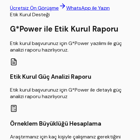
Ücretsiz Ön Görüşme
WhatsApp ile Yazın
Etik Kurul Desteği
G*Power ile Etik Kurul Raporu
Etik kurul başvurunuz için G*Power yazılımı ile güç
analizi raporu hazırlıyoruz.
Etik Kurul Güç Analizi Raporu
Etik kurul başvurunuz için G*Power ile detaylı güç
analizi raporu hazırlıyoruz
Örneklem Büyüklüğü Hesaplama
Araştırmanız için kaç kişiyle çalışmanız gerektiğini