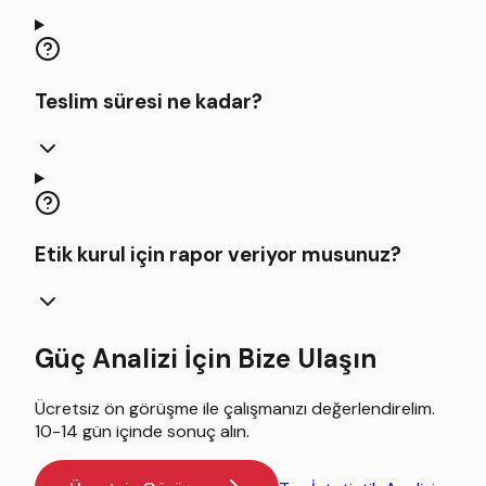
Teslim süresi ne kadar?
Etik kurul için rapor veriyor musunuz?
Güç Analizi İçin Bize Ulaşın
Ücretsiz ön görüşme ile çalışmanızı değerlendirelim.
10-14 gün içinde sonuç alın.